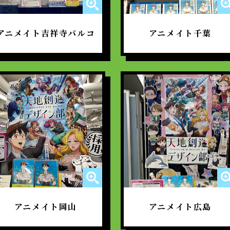
アニメイト吉祥寺パルコ
アニメイト千葉
アニメイト岡山
アニメイト広島