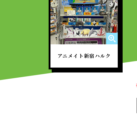
アニメイト新宿ハルク