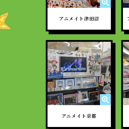
アニメイト津田沼
アニメイト京都