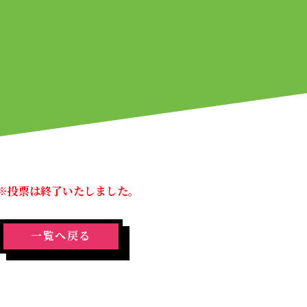
※投票は終了いたしました。
一覧へ戻る