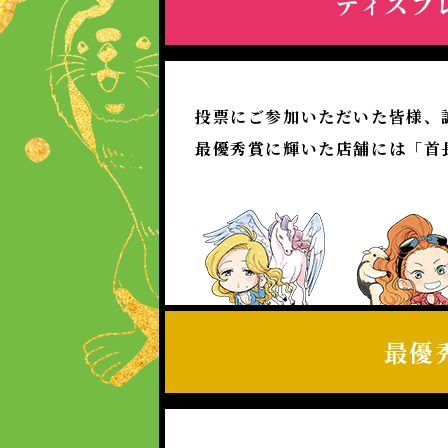
ディスプ
投票にご参加いただいた皆様、
最優秀賞に輝いた店舗には「首
最優