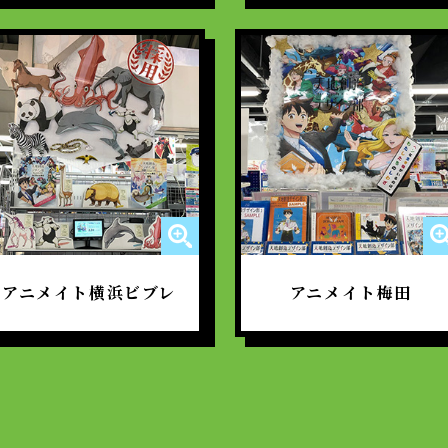
アニメイト横浜ビブレ
アニメイト梅田