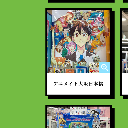
アニメイト大阪日本橋